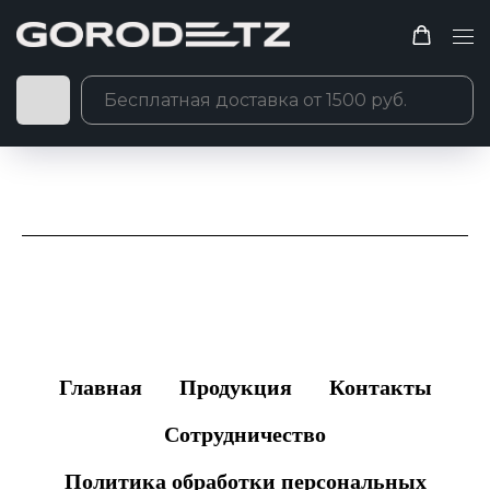
Главная
Продукция
Контакты
Сотрудничество
Политика обработки персональных