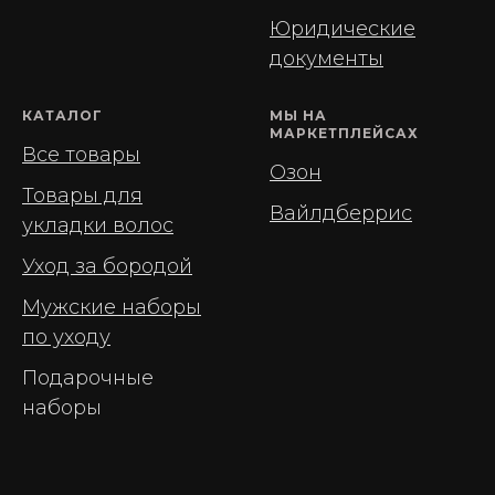
Юридические
документы
КАТАЛОГ
МЫ НА
МАРКЕТПЛЕЙСАХ
Все товары
Озон
Товары для
Вайлдберрис
укладки волос
Уход за бородой
Мужские наборы
по уходу
Подарочные
наборы