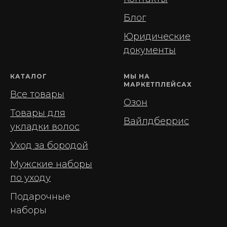
Блог
Юридические
документы
КАТАЛОГ
МЫ НА
МАРКЕТПЛЕЙСАХ
Все товары
Озон
Товары для
Вайлдберрис
укладки волос
Уход за бородой
Мужские наборы
по уходу
Подарочные
наборы