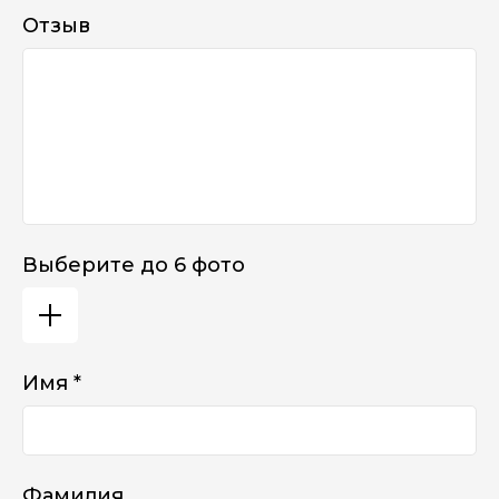
Отзыв
Выберите до 6 фото
Имя *
Фамилия