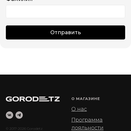
Отправить
О МАГАЗИНЕ
О нас
Программа
лояльности
© 2017-2026 Gorodetz