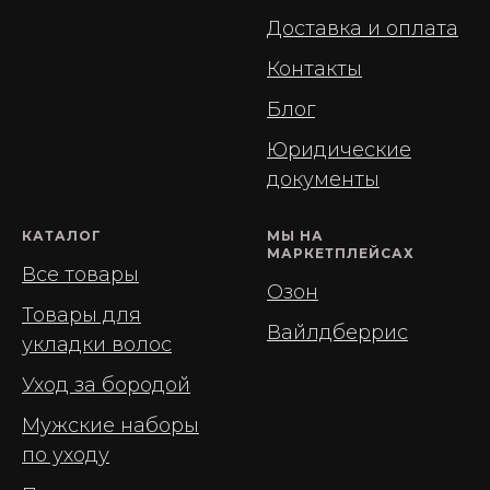
Доставка и оплата
Контакты
Блог
Юридические
документы
КАТАЛОГ
МЫ НА
МАРКЕТПЛЕЙСАХ
Все товары
Озон
Товары для
Вайлдберрис
укладки волос
Уход за бородой
Мужские наборы
по уходу