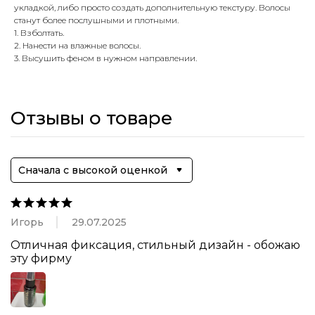
укладкой, либо просто создать дополнительную текстуру. Волосы
станут более послушными и плотными.
1. Взболтать.
2. Нанести на влажные волосы.
3. Высушить феном в нужном направлении.
Отзывы о товаре
Сначала с высокой оценкой
Игорь
29.07.2025
Отличная фиксация, стильный дизайн - обожаю 
эту фирму