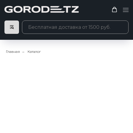
Главная
→
Каталог