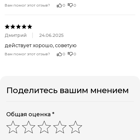
Вам помог этот отзыв?
0
0
Дмитрий
24.06.2025
действует хорошо, советую
Вам помог этот отзыв?
0
0
Поделитесь вашим мнением
Общая оценка *