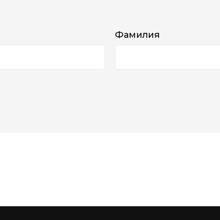
Фамилия