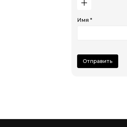
Имя *
Отправить