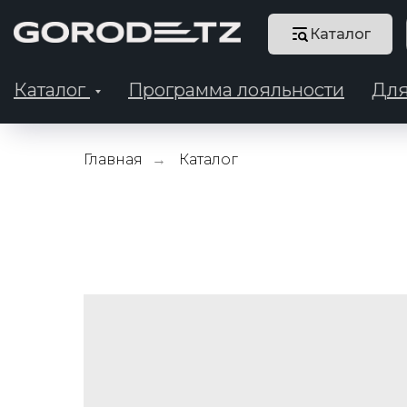
Каталог
Каталог
Программа лояльности
Для
Главная
Каталог
→