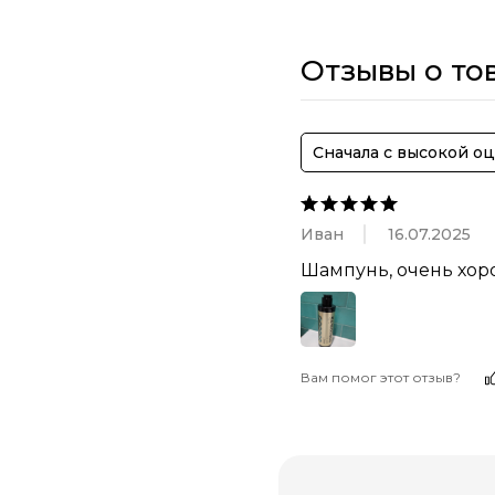
Отзывы о то
Сначала с высокой о
Иван
16.07.2025
Шампунь, очень хор
Вам помог этот отзыв?