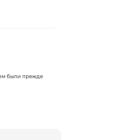
чем были прежде