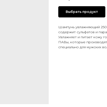
Выбрать продукт
Шампунь увлажняющий 250 
содержит сульфатов и пара
Увлажняет и питает кожу г
ПАВы, которые производят
специально для мужских во