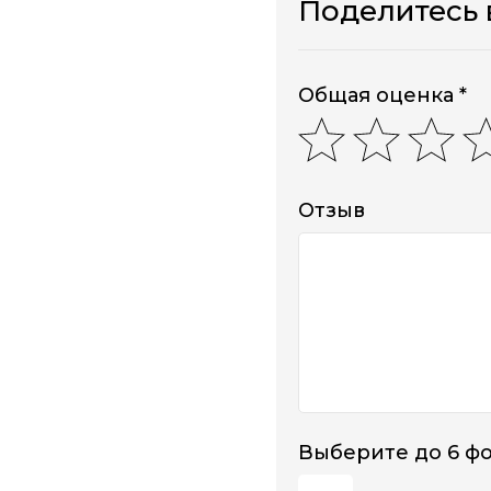
Поделитесь
Общая оценка *
Отзыв
Выберите до 6 ф